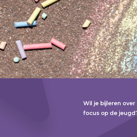
Wil je bijleren ove
focus op de jeugd?