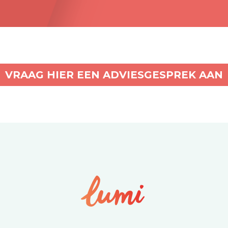
VRAAG HIER EEN ADVIESGESPREK AAN