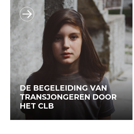
DE BEGELEIDING VAN
TRANSJONGEREN DOOR
HET CLB