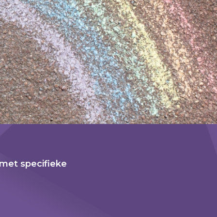
, met specifieke