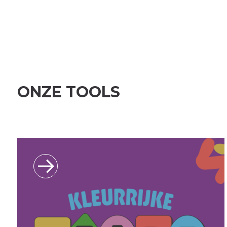
ONZE TOOLS