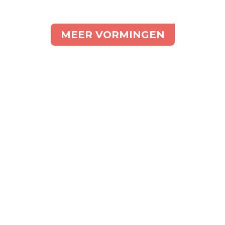
MEER VORMINGEN