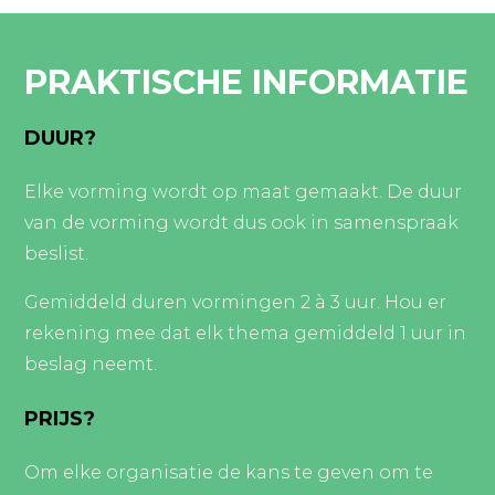
PRAKTISCHE INFORMATIE
DUUR?
Elke vorming wordt op maat gemaakt. De duur
van de vorming wordt dus ook in samenspraak
beslist.
Gemiddeld duren vormingen 2 à 3 uur. Hou er
rekening mee dat elk thema gemiddeld 1 uur in
beslag neemt.
PRIJS?
Om elke organisatie de kans te geven om te