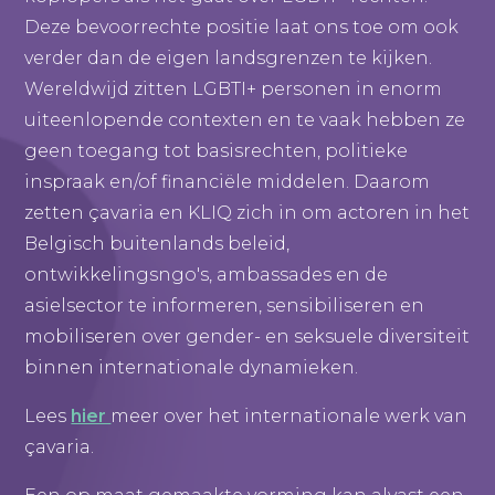
Deze bevoorrechte positie laat ons toe om ook
verder dan de eigen landsgrenzen te kijken.
Wereldwijd zitten LGBTI+ personen in enorm
uiteenlopende contexten en te vaak hebben ze
geen toegang tot basisrechten, politieke
inspraak en/of financiële middelen. Daarom
zetten çavaria en KLIQ zich in om actoren in het
Belgisch buitenlands beleid,
ontwikkelingsngo's, ambassades en de
asielsector te informeren, sensibiliseren en
mobiliseren over gender- en seksuele diversiteit
binnen internationale dynamieken.
Lees
hier
meer over het internationale werk van
çavaria.