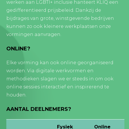
werken aan LGBTI+ inclusie hanteert KLIQ een
gedifferentieerd prijsbeleid. Dankzij de
bijdrages van grote, winstgevende bedrijven
kunnen zo ook kleinere werkplaatsen onze
vormingen aanvragen.
ONLINE?
Elke vorming kan ook online georganiseerd
worden. Via digitale werkvormen en
methodieken slagen we er steeds in om ook
online sessies interactief en inspirerend te
houden.
AANTAL DEELNEMERS?
Fysiek
Online