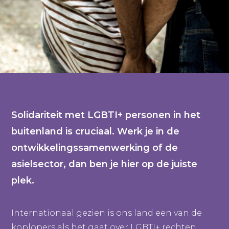
Solidariteit met LGBTI+ personen in het
buitenland is cruciaal. Werk je in de
ontwikkelingssamenwerking of de
asielsector, dan ben je hier op de juiste
plek.
Internationaal gezien is ons land een van de
koplopers als het gaat over LGBTI+ rechten.