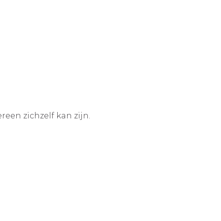
en zichzelf kan zijn.