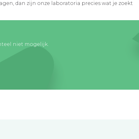
gen, dan zijn onze laboratoria precies wat je zoekt
teel niet mogelijk.