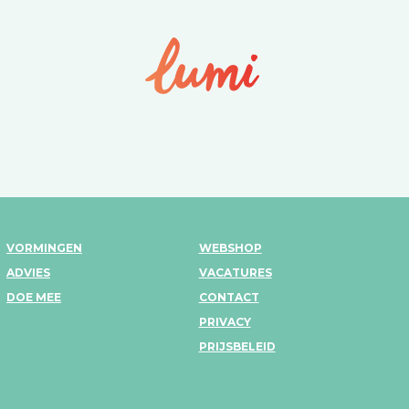
VORMINGEN
WEBSHOP
ADVIES
VACATURES
DOE MEE
CONTACT
PRIVACY
PRIJSBELEID