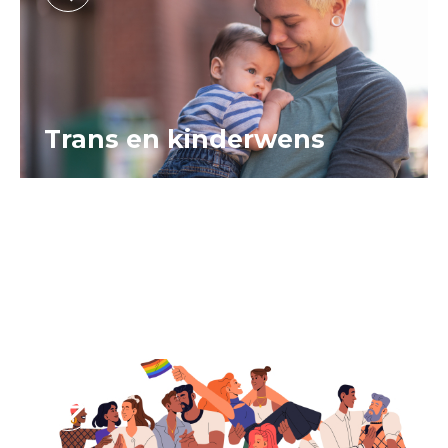
Trans en kinderwens