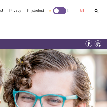
ct
Privacy
Prijsbeleid
NL