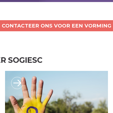
CONTACTEER ONS VOOR EEN VORMING
R SOGIESC