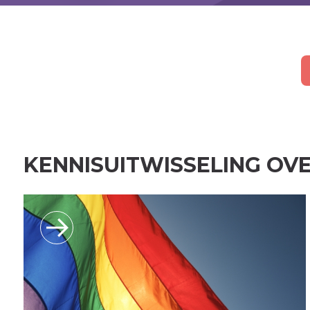
KENNISUITWISSELING OVE