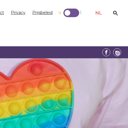
ct
Privacy
Prijsbeleid
NL