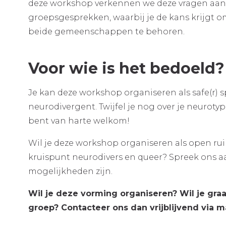
deze workshop verkennen we deze vragen aan 
groepsgesprekken, waarbij je de kans krijgt om
beide gemeenschappen te behoren.
Voor wie is het bedoeld?
Je kan deze workshop organiseren als safe(r) sp
neurodivergent. Twijfel je nog over je neuroty
bent van harte welkom!
Wil je deze workshop organiseren als open ruim
kruispunt neurodivers en queer? Spreek ons 
mogelijkheden zijn.
Wil je deze vorming organiseren? Wil je gra
groep? Contacteer ons dan vrijblijvend via m