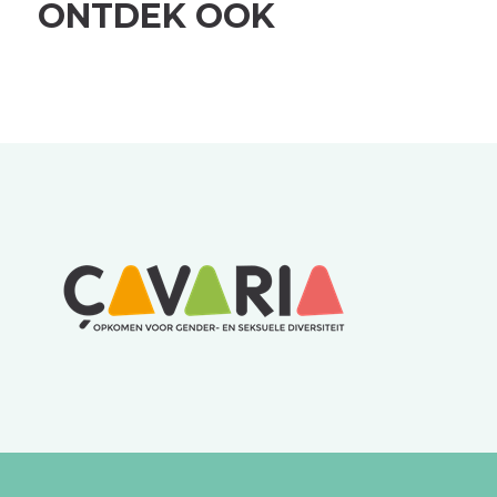
ONTDEK OOK