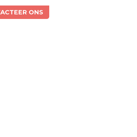
ACTEER ONS