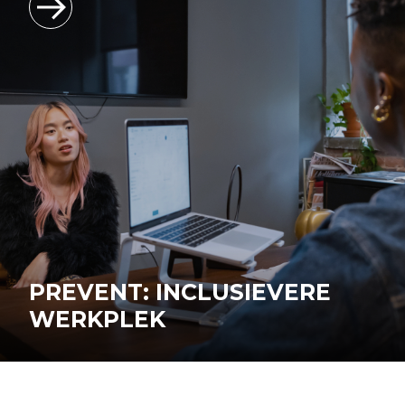
PREVENT: INCLUSIEVERE
WERKPLEK