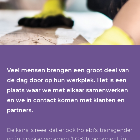
Veel mensen brengen een groot deel van
de dag door op hun werkplek. Het is een
plaats waar we met elkaar samenwerken
en we in contact komen met klanten en
partners.
De kans is reëel dat er ook holebi’s, transgender
en intersekse personen (LGBTI+ personen) in