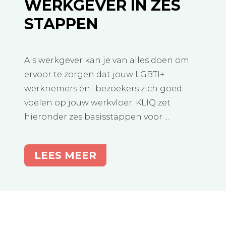
WERKGEVER IN ZES
STAPPEN
Als werkgever kan je van alles doen om
ervoor te zorgen dat jouw LGBTI+
werknemers én -bezoekers zich goed
voelen op jouw werkvloer. KLIQ zet
hieronder zes basisstappen voor ...
LEES MEER