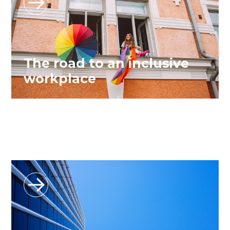
The road to an inclusive
workplace