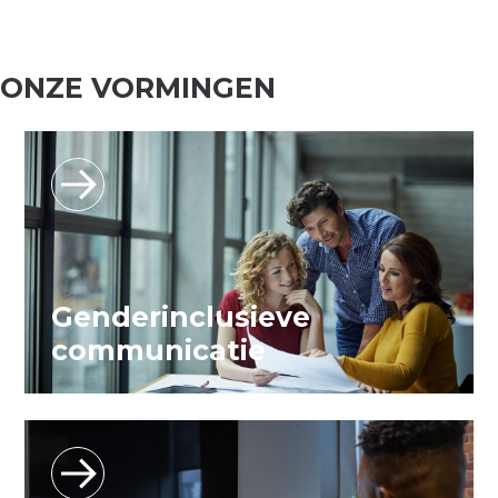
ONZE VORMINGEN
Genderinclusieve
communicatie