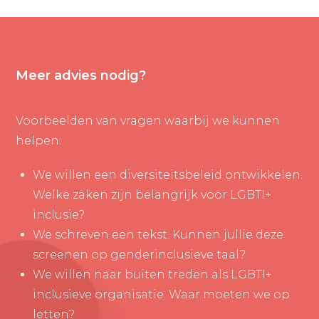
Meer advies nodig?
Voorbeelden van vragen waarbij we kunnen
helpen:
We willen een diversiteitsbeleid ontwikkelen.
Welke zaken zijn belangrijk voor LGBTI+
inclusie?
We schreven een tekst. Kunnen jullie deze
screenen op genderinclusieve taal?
We willen naar buiten treden als LGBTI+
inclusieve organisatie. Waar moeten we op
letten?