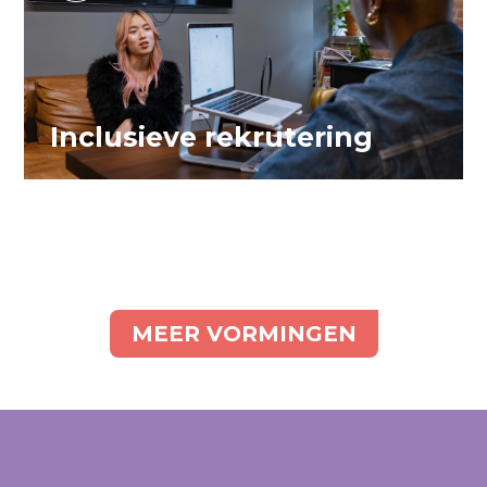
Inclusieve rekrutering
MEER VORMINGEN