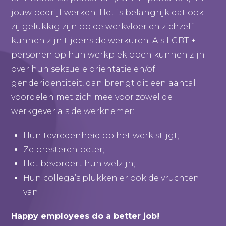
jouw bedrijf werken. Het is belangrijk dat ook
zij gelukkig zijn op de werkvloer en zichzelf
kunnen zijn tijdens de werkuren. Als LGBTI+
personen op hun werkplek open kunnen zijn
over hun seksuele oriëntatie en/of
genderidentiteit, dan brengt dit een aantal
voordelen met zich mee voor zowel de
werkgever als de werknemer:
Hun tevredenheid op het werk stijgt;
Ze presteren beter;
Het bevordert hun welzijn;
Hun collega’s plukken er ook de vruchten
van.
Happy employees do a better job!