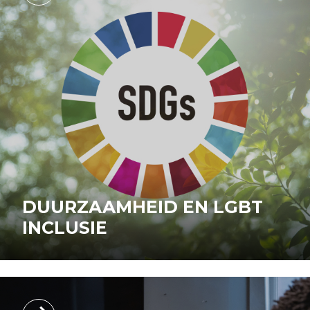
DUURZAAMHEID EN LGBT
INCLUSIE