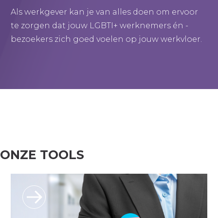
Als werkgever kan je van alles doen om ervoor
te zorgen dat jouw LGBTI+ werknemers én -
bezoekers zich goed voelen op jouw werkvloer.
ONZE TOOLS