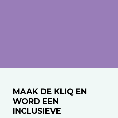
MAAK DE KLIQ EN
WORD EEN
INCLUSIEVE