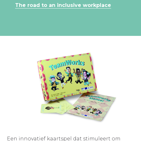
The road to an inclusive workplace
Een innovatief kaartspel dat stimuleert om