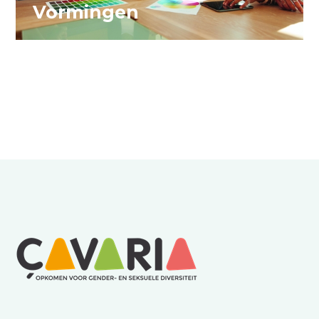
Vormingen