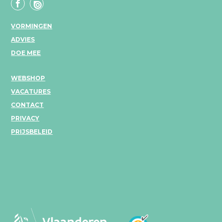
VORMINGEN
ADVIES
DOE MEE
WEBSHOP
VACATURES
CONTACT
PRIVACY
PRIJSBELEID