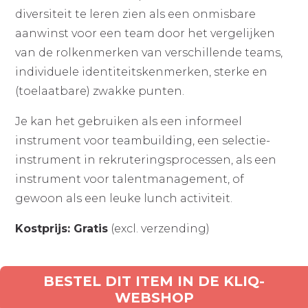
diversiteit te leren zien als een onmisbare
aanwinst voor een team door het vergelijken
van de rolkenmerken van verschillende teams,
individuele identiteitskenmerken, sterke en
(toelaatbare) zwakke punten.
Je kan het gebruiken als een informeel
instrument voor teambuilding, een selectie-
instrument in rekruteringsprocessen, als een
instrument voor talentmanagement, of
gewoon als een leuke lunch activiteit.
Kostprijs: Gratis
(excl. verzending)
BESTEL DIT ITEM IN DE KLIQ-
WEBSHOP