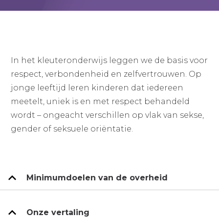
In het kleuteronderwijs leggen we de basis voor
respect, verbondenheid en zelfvertrouwen. Op
jonge leeftijd leren kinderen dat iedereen
meetelt, uniek is en met respect behandeld
wordt – ongeacht verschillen op vlak van sekse,
gender of seksuele oriëntatie.
Minimumdoelen van de overheid
Onze vertaling