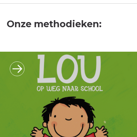
Onze methodieken: