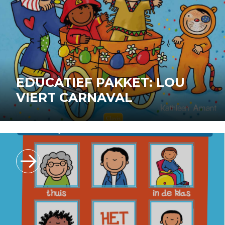
EDUCATIEF PAKKET: LOU
VIERT CARNAVAL