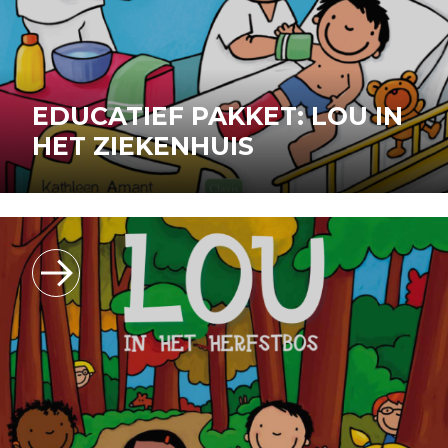
EDUCATIEF PAKKET: LOU IN
HET ZIEKENHUIS