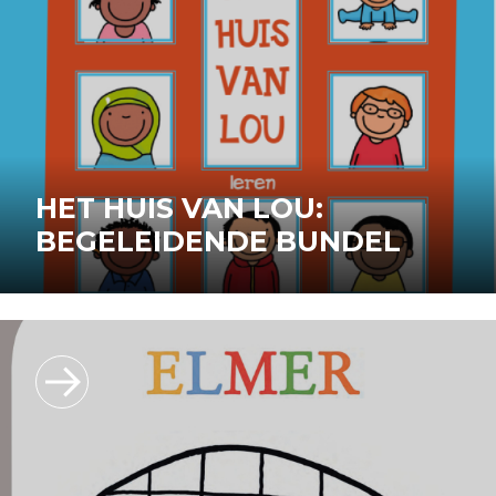
HET HUIS VAN LOU:
BEGELEIDENDE BUNDEL