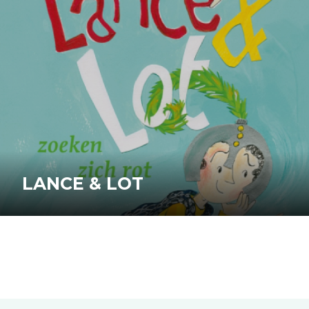
LANCE & LOT