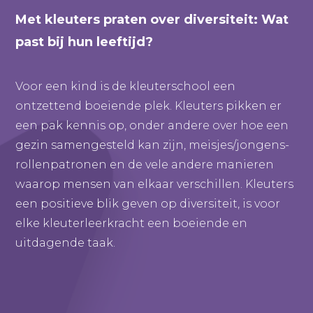
Met kleuters praten over diversiteit: Wat
past bij hun leeftijd?
Voor een kind is de kleuterschool een
ontzettend boeiende plek. Kleuters pikken er
een pak kennis op, onder andere over hoe een
gezin samengesteld kan zijn, meisjes/jongens-
rollenpatronen en de vele andere manieren
waarop mensen van elkaar verschillen. Kleuters
een positieve blik geven op diversiteit, is voor
elke kleuterleerkracht een boeiende en
uitdagende taak.