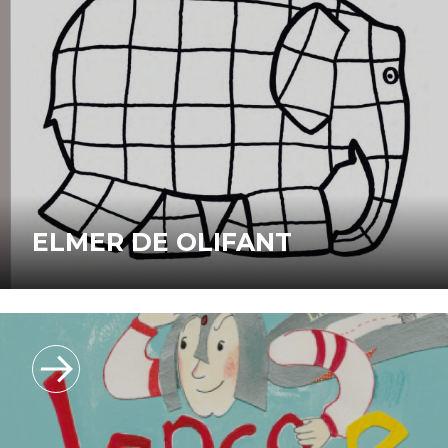
ELMER DE OLIFANT