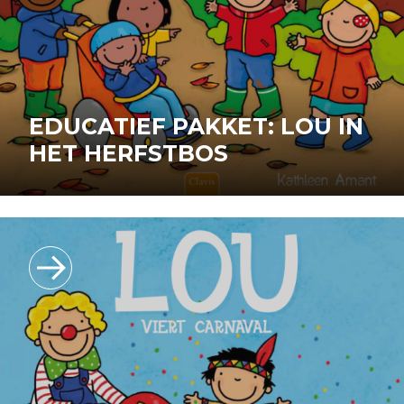
EDUCATIEF PAKKET: LOU IN
HET HERFSTBOS