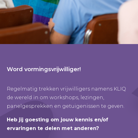
Word vormingsvrijwilliger!
Regelmatig trekken vrijwilligers namens KLIQ
de wereld in om workshops, lezingen,
panelgesprekken en getuigenissen te geven.
Heb jij goesting om jouw kennis en/of
ervaringen te delen met anderen?