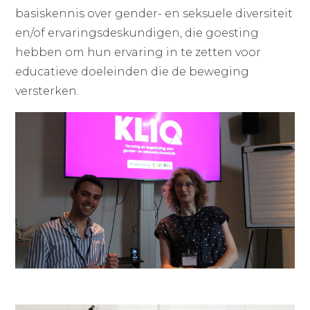
basiskennis over gender- en seksuele diversiteit
en/of ervaringsdeskundigen, die goesting
hebben om hun ervaring in te zetten voor
educatieve doeleinden die de beweging
versterken.