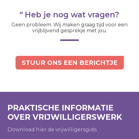
Heb je nog wat vragen?
Geen probleem. Wij maken graag tijd voor een
vrijblijvend gesprekje met jou.
STUUR ONS EEN BERICHTJE
PRAKTISCHE INFORMATIE
OVER VRIJWILLIGERSWERK
Download hier de vrijwilligersgids.