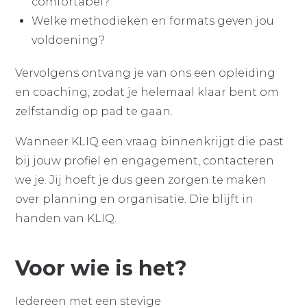
comfortabel?
Welke methodieken en formats geven jou
voldoening?
Vervolgens ontvang je van ons een opleiding
en coaching, zodat je helemaal klaar bent om
zelfstandig op pad te gaan.
Wanneer KLIQ een vraag binnenkrijgt die past
bij jouw profiel en engagement, contacteren
we je. Jij hoeft je dus geen zorgen te maken
over planning en organisatie. Die blijft in
handen van KLIQ.
Voor wie is het?
Iedereen met een stevige