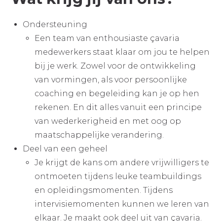
Ondersteuning
Een team van enthousiaste çavaria
medewerkers staat klaar om jou te helpen
bij je werk. Zowel voor de ontwikkeling
van vormingen, als voor persoonlijke
coaching en begeleiding kan je op hen
rekenen. En dit alles vanuit een principe
van wederkerigheid en met oog op
maatschappelijke verandering.
Deel van een geheel
Je krijgt de kans om andere vrijwilligers te
ontmoeten tijdens leuke teambuildings
en opleidingsmomenten. Tijdens
intervisiemomenten kunnen we leren van
elkaar. Je maakt ook deel uit van çavaria.