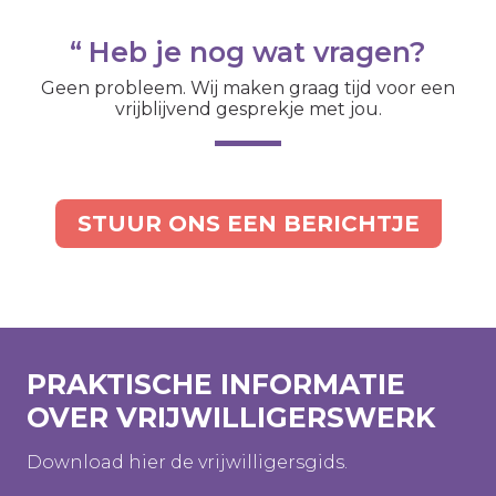
Heb je nog wat vragen?
Geen probleem. Wij maken graag tijd voor een
vrijblijvend gesprekje met jou.
STUUR ONS EEN BERICHTJE
PRAKTISCHE INFORMATIE
OVER VRIJWILLIGERSWERK
Download hier de vrijwilligersgids.