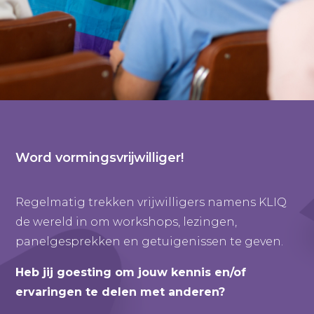
Word vormingsvrijwilliger!
Regelmatig trekken vrijwilligers namens KLIQ
de wereld in om workshops, lezingen,
panelgesprekken en getuigenissen te geven.
Heb jij goesting om jouw kennis en/of
ervaringen te delen met anderen?