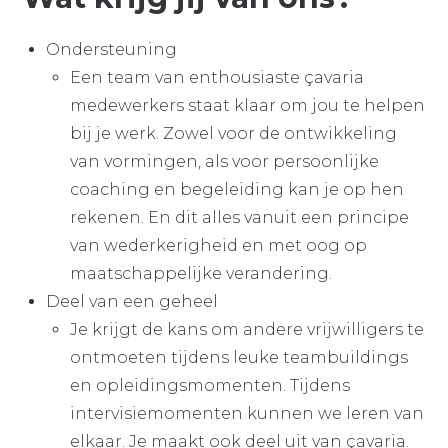
Ondersteuning
Een team van enthousiaste çavaria
medewerkers staat klaar om jou te helpen
bij je werk. Zowel voor de ontwikkeling
van vormingen, als voor persoonlijke
coaching en begeleiding kan je op hen
rekenen. En dit alles vanuit een principe
van wederkerigheid en met oog op
maatschappelijke verandering.
Deel van een geheel
Je krijgt de kans om andere vrijwilligers te
ontmoeten tijdens leuke teambuildings
en opleidingsmomenten. Tijdens
intervisiemomenten kunnen we leren van
elkaar. Je maakt ook deel uit van çavaria.