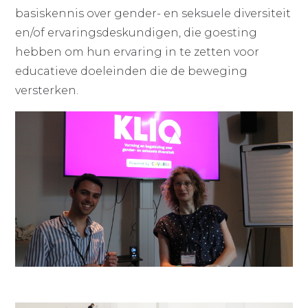
basiskennis over gender- en seksuele diversiteit
en/of ervaringsdeskundigen, die goesting
hebben om hun ervaring in te zetten voor
educatieve doeleinden die de beweging
versterken.