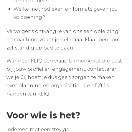
comfortabel?
Welke methodieken en formats geven jou
voldoening?
Vervolgens ontvang je van ons een opleiding
en coaching, zodat je helemaal klaar bent om
zelfstandig op pad te gaan.
Wanneer KLIQ een vraag binnenkrijgt die past
bij jouw profiel en engagement, contacteren
we je. Jij hoeft je dus geen zorgen te maken
over planning en organisatie. Die blijft in
handen van KLIQ.
Voor wie is het?
Iedereen met een stevige