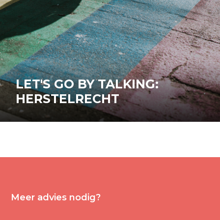
LET'S GO BY TALKING:
HERSTELRECHT
Meer advies nodig?