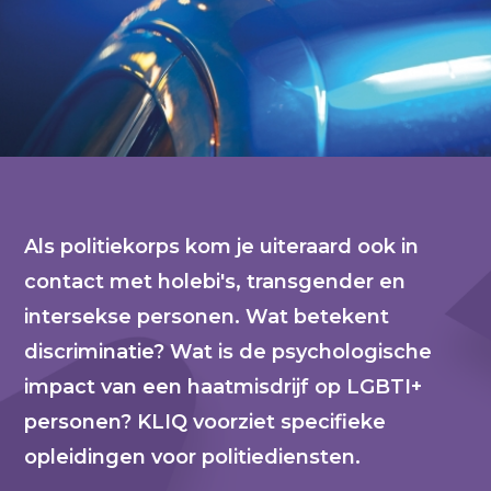
Als politiekorps kom je uiteraard ook in
contact met holebi's, transgender en
intersekse personen. Wat betekent
discriminatie? Wat is de psychologische
impact van een haatmisdrijf op LGBTI+
personen? KLIQ voorziet specifieke
opleidingen voor politiediensten.