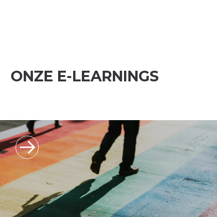
ONZE E-LEARNINGS