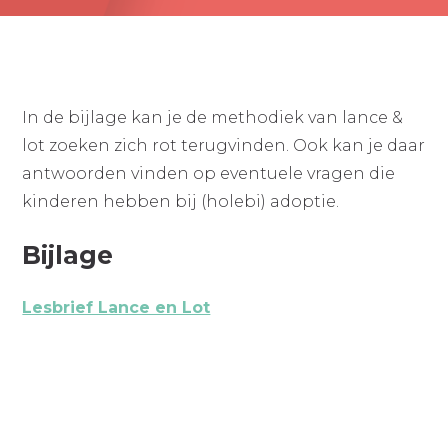
In de bijlage kan je de methodiek van lance &
lot zoeken zich rot terugvinden. Ook kan je daar
antwoorden vinden op eventuele vragen die
kinderen hebben bij (holebi) adoptie.
Bijlage
Lesbrief Lance en Lot