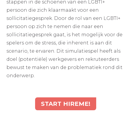
stappen in de schoenen van een LGBTI+
persoon die zich klaarmaakt voor een
sollicitatiegesprek. Door de rol van een LGBTI+
persoon op zich te nemen die naar een
sollicitatiegesprek gaat, is het mogelijk voor de
spelers om de stress, die inherent is aan dit
scenario, te ervaren. Dit simulatiespel heeft als
doel (potentiële) werkgevers en rekruteerders
bewust te maken van de problematiek rond dit
onderwerp.
START HIREME!