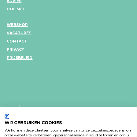
ADVIES
DOE MEE
WEBSHOP
VACATURES
CONTACT
PRIVACY
PRIJSBELEID
WIJ GEBRUIKEN COOKIES
We kunnen deze plaatsen voor analyse van onze bezoekersgegevens, om
onze website te verbeteren, gepersonaliseerde inhoud te tonen en om u