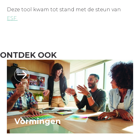
Deze tool kwam tot stand met de steun van
ESF.
ONTDEK OOK
Vormingen