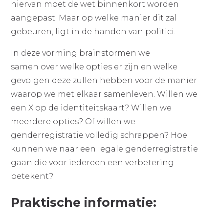
hiervan moet de wet binnenkort worden
aangepast. Maar op welke manier dit zal
gebeuren, ligt in de handen van politici.
In deze vorming brainstormen we
samen over welke opties er zijn en welke
gevolgen deze zullen hebben voor de manier
waarop we met elkaar samenleven. Willen we
een X op de identiteitskaart? Willen we
meerdere opties? Of willen we
genderregistratie volledig schrappen? Hoe
kunnen we naar een legale genderregistratie
gaan die voor iedereen een verbetering
betekent?
Praktische informatie: