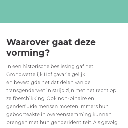
Waarover gaat deze
vorming?
In een historische beslissing gaf het
Grondwettelijk Hof çavaria gelijk
en bevestigde het dat delen van de
transgenderwet in strijd zijn met het recht op
zelfbeschikking. Ook non-binaire en
genderfluïde mensen moeten immers hun
geboorteakte in overeenstemming kunnen
brengen met hun genderidentiteit. Als gevolg