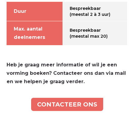
Bespreekbaar
Duur
(meestal 2 à 3 uur)
Max. aantal
Bespreekbaar
(meestal max 20)
deelnemers
Heb je graag meer informatie of wil je een
vorming boeken? Contacteer ons dan via mail
en we helpen je graag verder.
CONTACTEER ONS