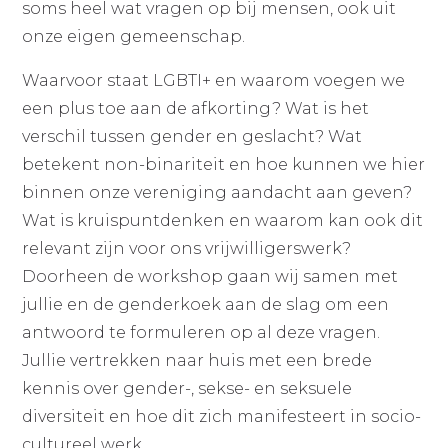
soms heel wat vragen op bij mensen, ook uit
onze eigen gemeenschap.
Waarvoor staat LGBTI+ en waarom voegen we
een plus toe aan de afkorting? Wat is het
verschil tussen gender en geslacht? Wat
betekent non-binariteit en hoe kunnen we hier
binnen onze vereniging aandacht aan geven?
Wat is kruispuntdenken en waarom kan ook dit
relevant zijn voor ons vrijwilligerswerk?
Doorheen de workshop gaan wij samen met
jullie en de genderkoek aan de slag om een
antwoord te formuleren op al deze vragen.
Jullie vertrekken naar huis met een brede
kennis over gender-, sekse- en seksuele
diversiteit en hoe dit zich manifesteert in socio-
cultureel werk.