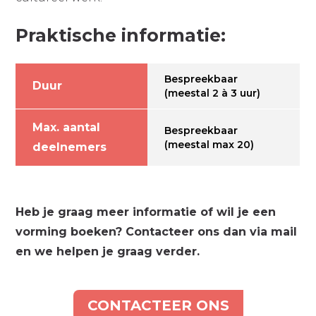
Praktische informatie:
Bespreekbaar
Duur
(meestal 2 à 3 uur)
Max. aantal
Bespreekbaar
(meestal max 20)
deelnemers
Heb je graag meer informatie of wil je een
vorming boeken? Contacteer ons dan via mail
en we helpen je graag verder.
CONTACTEER ONS