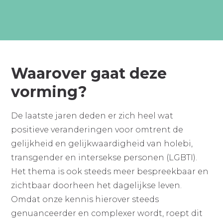
Waarover gaat deze
vorming?
De laatste jaren deden er zich heel wat
positieve veranderingen voor omtrent de
gelijkheid en gelijkwaardigheid van holebi,
transgender en intersekse personen (LGBTI).
Het thema is ook steeds meer bespreekbaar en
zichtbaar doorheen het dagelijkse leven.
Omdat onze kennis hierover steeds
genuanceerder en complexer wordt, roept dit