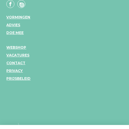
VORMINGEN
ADVIES
DOE MEE
WEBSHOP
VACATURES
CONTACT
PRIVACY
PRIJSBELEID