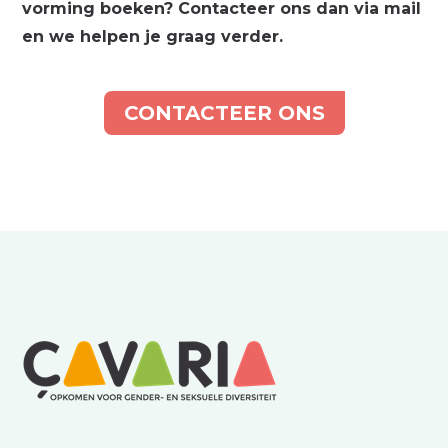
vorming boeken? Contacteer ons dan via mail
en we helpen je graag verder.
CONTACTEER ONS