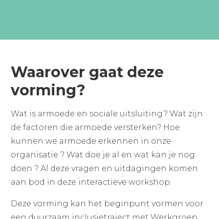
Waarover gaat deze
vorming?
Wat is armoede en sociale uitsluiting? Wat zijn
de factoren die armoede versterken? Hoe
kunnen we armoede erkennen in onze
organisatie ? Wat doe je al en wat kan je nog
doen ? Al deze vragen en uitdagingen komen
aan bod in deze interactieve workshop.
Deze vorming kan het beginpunt vormen voor
een duurzaam inclusietraject met Werkgroep