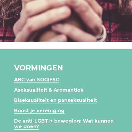
VORMINGEN
ABC van SOGIESC
Aseksualiteit & Aromantiek
Biseksualiteit en panseksualiteit
Boost je vereniging
De anti-LGBTI+ beweging: Wat kunnen
we doen?