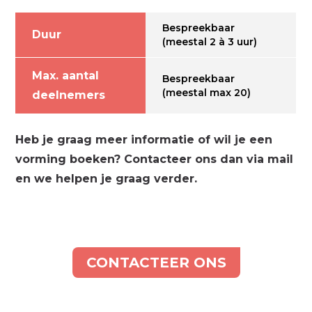
Bespreekbaar
Duur
(meestal 2 à 3 uur)
Max. aantal
Bespreekbaar
(meestal max 20)
deelnemers
Heb je graag meer informatie of wil je een
vorming boeken? Contacteer ons dan via mail
en we helpen je graag verder.
CONTACTEER ONS