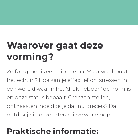
Waarover gaat deze
vorming?
Zelfzorg, het is een hip thema. Maar wat houdt
het echt in? Hoe kan je effectief ontstressen in
een wereld waarin het ‘druk hebben’ de norm is
en onze status bepaalt. Grenzen stellen,
onthaasten, hoe doe je dat nu precies? Dat
ontdek je in deze interactieve workshop!
Praktische informatie: