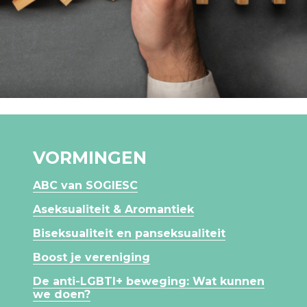
VORMINGEN
ABC van SOGIESC
Aseksualiteit & Aromantiek
Biseksualiteit en panseksualiteit
Boost je vereniging
De anti-LGBTI+ beweging: Wat kunnen
we doen?