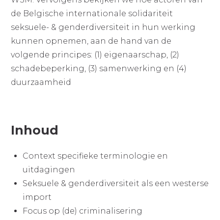
de Belgische internationale solidariteit
seksuele- & genderdiversiteit in hun werking
kunnen opnemen, aan de hand van de
volgende principes: (1) eigenaarschap, (2)
schadebeperking, (3) samenwerking en (4)
duurzaamheid
Inhoud
Context specifieke terminologie en
uitdagingen
Seksuele & genderdiversiteit als een westerse
import
Focus op (de) criminalisering