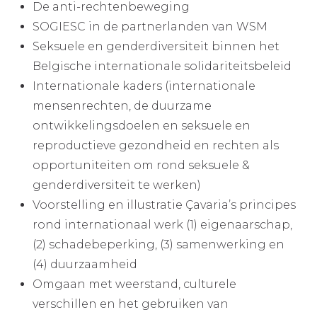
De anti-rechtenbeweging
SOGIESC in de partnerlanden van WSM
Seksuele en genderdiversiteit binnen het
Belgische internationale solidariteitsbeleid
Internationale kaders (internationale
mensenrechten, de duurzame
ontwikkelingsdoelen en seksuele en
reproductieve gezondheid en rechten als
opportuniteiten om rond seksuele &
genderdiversiteit te werken)
Voorstelling en illustratie Çavaria’s principes
rond internationaal werk (1) eigenaarschap,
(2) schadebeperking, (3) samenwerking en
(4) duurzaamheid
Omgaan met weerstand, culturele
verschillen en het gebruiken van