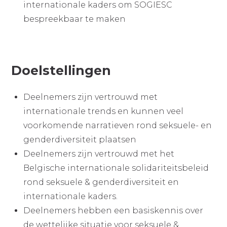
internationale kaders om SOGIESC
bespreekbaar te maken
Doelstellingen
Deelnemers zijn vertrouwd met
internationale trends en kunnen veel
voorkomende narratieven rond seksuele- en
genderdiversiteit plaatsen
Deelnemers zijn vertrouwd met het
Belgische internationale solidariteitsbeleid
rond seksuele & genderdiversiteit en
internationale kaders.
Deelnemers hebben een basiskennis over
de wettelijke situatie voor seksuele &