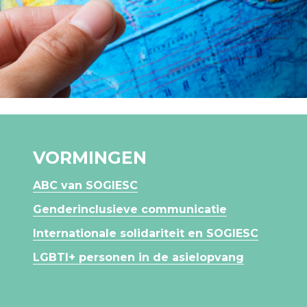
VORMINGEN
ABC van SOGIESC
Genderinclusieve communicatie
Internationale solidariteit en SOGIESC
LGBTI+ personen in de asielopvang