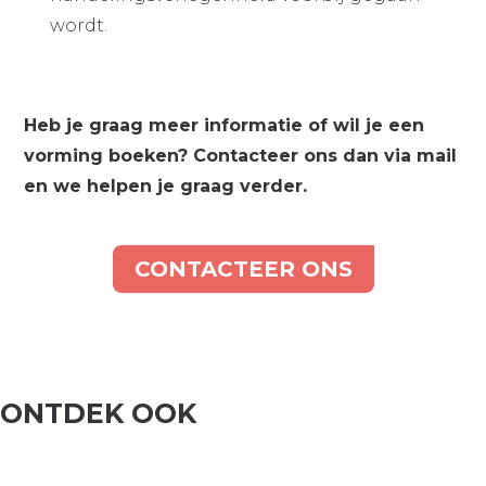
wordt.
Heb je graag meer informatie of wil je een
vorming boeken? Contacteer ons dan via mail
en we helpen je graag verder.
CONTACTEER ONS
ONTDEK OOK