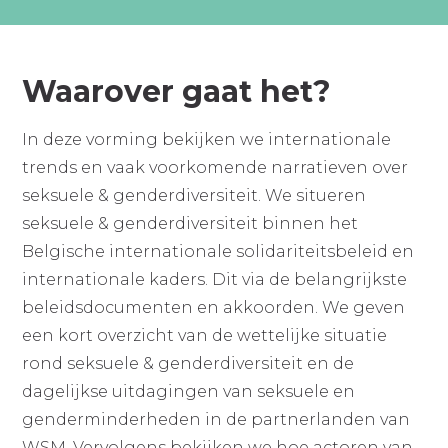
Waarover gaat het?
In deze vorming bekijken we internationale
trends en vaak voorkomende narratieven over
seksuele & genderdiversiteit. We situeren
seksuele & genderdiversiteit binnen het
Belgische internationale solidariteitsbeleid en
internationale kaders. Dit via de belangrijkste
beleidsdocumenten en akkoorden. We geven
een kort overzicht van de wettelijke situatie
rond seksuele & genderdiversiteit en de
dagelijkse uitdagingen van seksuele en
genderminderheden in de partnerlanden van
WSM. Vervolgens bekijken we hoe actoren van