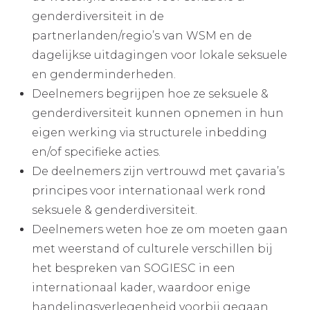
genderdiversiteit in de
partnerlanden/regio’s van WSM en de
dagelijkse uitdagingen voor lokale seksuele
en genderminderheden.
Deelnemers begrijpen hoe ze seksuele &
genderdiversiteit kunnen opnemen in hun
eigen werking via structurele inbedding
en/of specifieke acties.
De deelnemers zijn vertrouwd met çavaria’s
principes voor internationaal werk rond
seksuele & genderdiversiteit.
Deelnemers weten hoe ze om moeten gaan
met weerstand of culturele verschillen bij
het bespreken van SOGIESC in een
internationaal kader, waardoor enige
handelingsverlegenheid voorbij gegaan