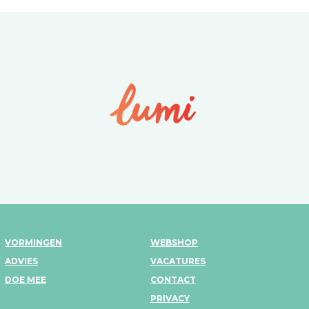
VORMINGEN
WEBSHOP
ADVIES
VACATURES
DOE MEE
CONTACT
PRIVACY