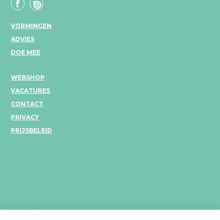
VORMINGEN
ADVIES
DOE MEE
WEBSHOP
VACATURES
CONTACT
PRIVACY
PRIJSBELEID