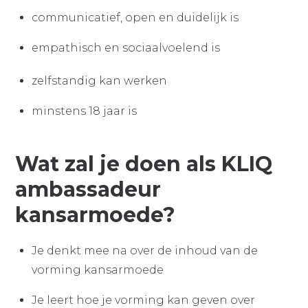
communicatief, open en duidelijk is
empathisch en sociaalvoelend is
zelfstandig kan werken
minstens 18 jaar is
Wat zal je doen als KLIQ
ambassadeur
kansarmoede?
Je denkt mee na over de inhoud van de
vorming kansarmoede
Je leert hoe je vorming kan geven over