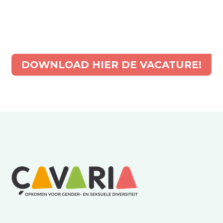
DOWNLOAD HIER DE VACATURE!