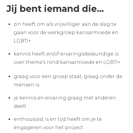
Jij bent iemand die...
zin heeft om als vrijwilliger aan de slag te
gaan voor de werkgroep kansarmoede en
LGBTI+
kennis heeft en/of ervaringsdeskundige is
over thema’s rond kansarmoede en LGBTI+
graag voor een groep staat, graag onder de
mensen is
je kennis en ervaring graag met anderen
deelt
enthousiast is en tijd heeft om je te
engageren voor het project