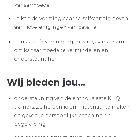
kansarmoede
Je kan de vorming daarna zelfstandig geven
aan lidverenigingen van çavaria
Je maakt lidverenigingen van çavaria warm
om kansarmoede te verminderen en
ondersteunt hen
Wij bieden jou...
ondersteuning van de enthousiaste KLIQ
trainers. Ze helpen je om materiaal te maken
en geven je persoonlijke coaching en
begeleiding.