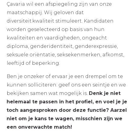
Çavaria wil een afspiegeling zijn van onze
maatschappij. Wij geloven dat
diversiteit kwaliteit stimuleert. Kandidaten
worden geselecteerd op basis van hun
kwaliteiten en vaardigheden, ongeacht
diploma, genderidentiteit, genderexpressie,
seksuele oriëntatie, seksekenmerken, afkomst,
leeftijd of beperking.
Ben je onzeker of ervaar je een drempel om te
kunnen solliciteren: geef ons een seintje en we
bekijken samen wat mogelijk is.
Denk je niet
helemaal te passen in het profiel, en voel je je
toch aangesproken door deze functie? Aarzel
niet om je kans te wagen, misschien zijn we
een onverwachte match!