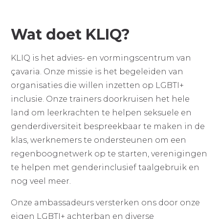
Wat doet KLIQ?
KLIQ is het advies- en vormingscentrum van
çavaria. Onze missie is het begeleiden van
organisaties die willen inzetten op LGBTI+
inclusie. Onze trainers doorkruisen het hele
land om leerkrachten te helpen seksuele en
genderdiversiteit bespreekbaar te maken in de
klas, werknemers te ondersteunen om een
regenboognetwerk op te starten, verenigingen
te helpen met genderinclusief taalgebruik en
nog veel meer.
Onze ambassadeurs versterken ons door onze
eigen LGBTI+ achterban en diverse