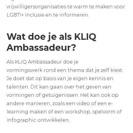
vrijwilligersorganisaties te warm te maken voor
LGBTI+ inclusie en te informeren.
Wat doe je als KLIQ
Ambassadeur?
Als KLIQ Ambassadeur doe je
vormingswerk rond een thema dat je zelf kiest.
Je doet dat op basis van je eigen kennis en
talenten. Dit kan gaan over het geven van
vormingen of getuigenissen. Het kan ook op
andere manieren, zoals een video of een e-
learning maken of een workshop, spelvorm of
infographic ontwikkelen.