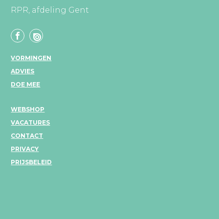
RPR, afdeling Gent
VORMINGEN
ADVIES
DOE MEE
WEBSHOP
VACATURES
CONTACT
PRIVACY
PRIJSBELEID