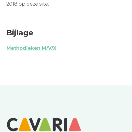
2018 op deze site.
Bijlage
Methodieken M/V/X