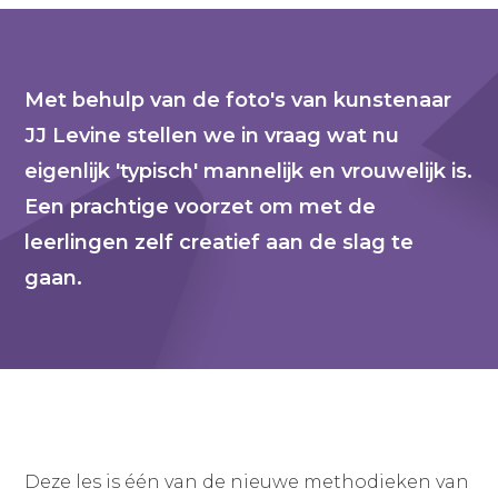
Met behulp van de foto's van kunstenaar
JJ Levine stellen we in vraag wat nu
eigenlijk 'typisch' mannelijk en vrouwelijk is.
Een prachtige voorzet om met de
leerlingen zelf creatief aan de slag te
gaan.
Deze les is één van de nieuwe methodieken van