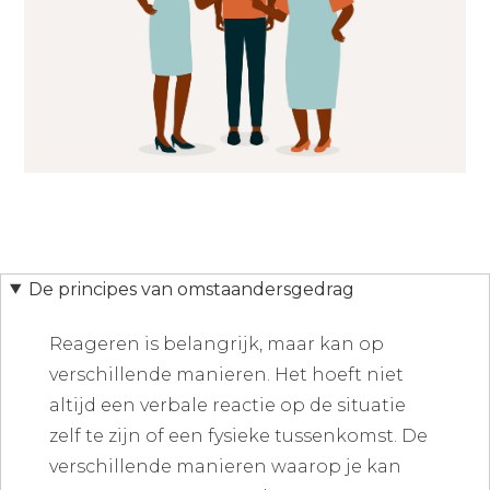
De principes van omstaandersgedrag
Reageren is belangrijk, maar kan op
verschillende manieren. Het hoeft niet
altijd een verbale reactie op de situatie
zelf te zijn of een fysieke tussenkomst. De
verschillende manieren waarop je kan