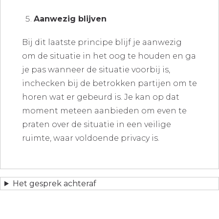
Aanwezig blijven
Bij dit laatste principe blijf je aanwezig
om de situatie in het oog te houden en ga
je pas wanneer de situatie voorbij is,
inchecken bij de betrokken partijen om te
horen wat er gebeurd is. Je kan op dat
moment meteen aanbieden om even te
praten over de situatie in een veilige
ruimte, waar voldoende privacy is.
Het gesprek achteraf