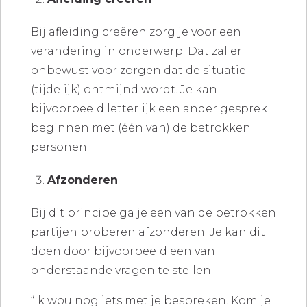
Bij afleiding creëren zorg je voor een
verandering in onderwerp. Dat zal er
onbewust voor zorgen dat de situatie
(tijdelijk) ontmijnd wordt. Je kan
bijvoorbeeld letterlijk een ander gesprek
beginnen met (één van) de betrokken
personen.
Afzonderen
Bij dit principe ga je een van de betrokken
partijen proberen afzonderen. Je kan dit
doen door bijvoorbeeld een van
onderstaande vragen te stellen:
“Ik wou nog iets met je bespreken. Kom je