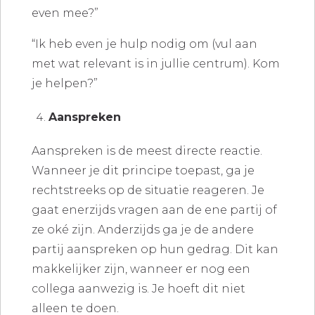
even mee?”
“Ik heb even je hulp nodig om (vul aan
met wat relevant is in jullie centrum). Kom
je helpen?”
Aanspreken
Aanspreken is de meest directe reactie.
Wanneer je dit principe toepast, ga je
rechtstreeks op de situatie reageren. Je
gaat enerzijds vragen aan de ene partij of
ze oké zijn. Anderzijds ga je de andere
partij aanspreken op hun gedrag. Dit kan
makkelijker zijn, wanneer er nog een
collega aanwezig is. Je hoeft dit niet
alleen te doen.