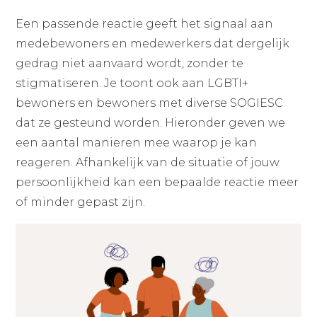
Een passende reactie geeft het signaal aan
medebewoners en medewerkers dat dergelijk
gedrag niet aanvaard wordt, zonder te
stigmatiseren. Je toont ook aan LGBTI+
bewoners en bewoners met diverse SOGIESC
dat ze gesteund worden. Hieronder geven we
een aantal manieren mee waarop je kan
reageren. Afhankelijk van de situatie of jouw
persoonlijkheid kan een bepaalde reactie meer
of minder gepast zijn.