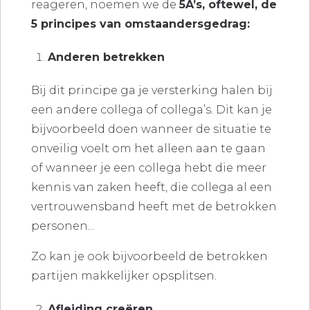
reageren, noemen we de
5A’s, oftewel, de
5 principes van omstaandersgedrag:
Anderen betrekken
Bij dit principe ga je versterking halen bij
een andere collega of collega’s. Dit kan je
bijvoorbeeld doen wanneer de situatie te
onveilig voelt om het alleen aan te gaan
of wanneer je een collega hebt die meer
kennis van zaken heeft, die collega al een
vertrouwensband heeft met de betrokken
personen...
Zo kan je ook bijvoorbeeld de betrokken
partijen makkelijker opsplitsen.
Afleiding creëren