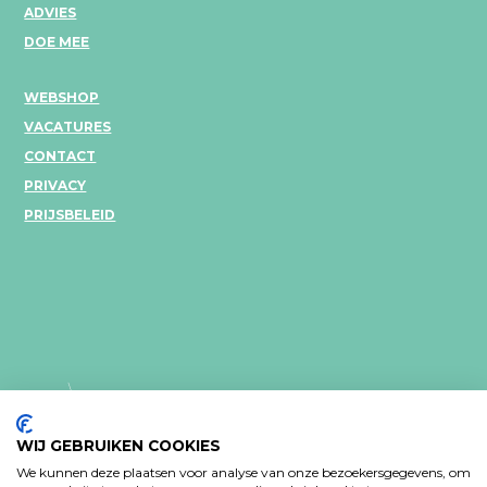
ADVIES
DOE MEE
WEBSHOP
VACATURES
CONTACT
PRIVACY
PRIJSBELEID
WIJ GEBRUIKEN COOKIES
We kunnen deze plaatsen voor analyse van onze bezoekersgegevens, om