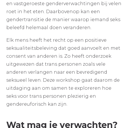
en vastgeroeste genderverwachtingen bij velen
roet in het eten. Daarbovenop kan een
gendertransitie de manier waarop iemand seks
beleefd helemaal doen veranderen.
Elk mens heeft het recht op een positieve
seksualiteitsbeleving dat goed aanvoelt en met
consent van anderen is. Zo heeft onderzoek
uitgewezen dat trans personen zoals vele
anderen verlangen naar een bevredigend
seksueel leven. Deze workshop gaat daarom de
uitdaging aan om samen te exploreren hoe
seks voor trans personen plezierig en
gendereuforisch kan zijn.
Wat mag je verwachten?