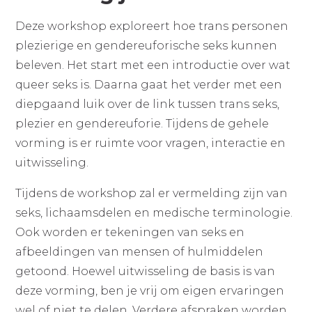
Deze workshop exploreert hoe trans personen
plezierige en gendereuforische seks kunnen
beleven. Het start met een introductie over wat
queer seks is. Daarna gaat het verder met een
diepgaand luik over de link tussen trans seks,
plezier en gendereuforie. Tijdens de gehele
vorming is er ruimte voor vragen, interactie en
uitwisseling.
Tijdens de workshop zal er vermelding zijn van
seks, lichaamsdelen en medische terminologie.
Ook worden er tekeningen van seks en
afbeeldingen van mensen of hulmiddelen
getoond. Hoewel uitwisseling de basis is van
deze vorming, ben je vrij om eigen ervaringen
wel of niet te delen. Verdere afspraken worden