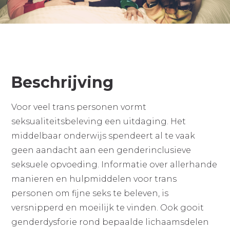
Beschrijving
Voor veel trans personen vormt
seksualiteitsbeleving een uitdaging. Het
middelbaar onderwijs spendeert al te vaak
geen aandacht aan een genderinclusieve
seksuele opvoeding. Informatie over allerhande
manieren en hulpmiddelen voor trans
personen om fijne seks te beleven, is
versnipperd en moeilijk te vinden. Ook gooit
genderdysforie rond bepaalde lichaamsdelen