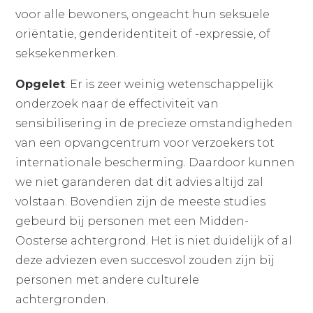
voor alle bewoners, ongeacht hun seksuele
oriëntatie, genderidentiteit of -expressie, of
seksekenmerken.
Opgelet
: Er is zeer weinig wetenschappelijk
onderzoek naar de effectiviteit van
sensibilisering in de precieze omstandigheden
van een opvangcentrum voor verzoekers tot
internationale bescherming. Daardoor kunnen
we niet garanderen dat dit advies altijd zal
volstaan. Bovendien zijn de meeste studies
gebeurd bij personen met een Midden-
Oosterse achtergrond. Het is niet duidelijk of al
deze adviezen even succesvol zouden zijn bij
personen met andere culturele
achtergronden.