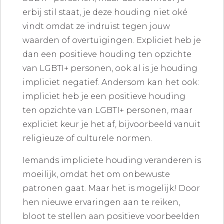
erbij stil staat, je deze houding niet oké
vindt omdat ze indruist tegen jouw
waarden of overtuigingen. Expliciet heb je
dan een positieve houding ten opzichte
van LGBTI+ personen, ook al is je houding
impliciet negatief. Andersom kan het ook:
impliciet heb je een positieve houding
ten opzichte van LGBTI+ personen, maar
expliciet keur je het af, bijvoorbeeld vanuit
religieuze of culturele normen.
Iemands impliciete houding veranderen is
moeilijk, omdat het om onbewuste
patronen gaat. Maar het is mogelijk! Door
hen nieuwe ervaringen aan te reiken,
bloot te stellen aan positieve voorbeelden