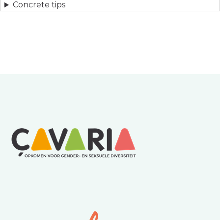
Concrete tips