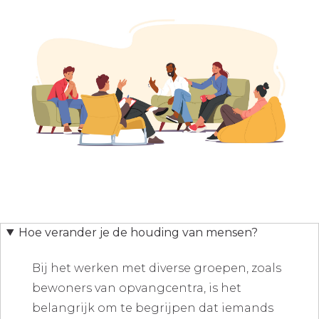
Hoe verander je de houding van mensen?
Bij het werken met diverse groepen, zoals
bewoners van opvangcentra, is het
belangrijk om te begrijpen dat iemands