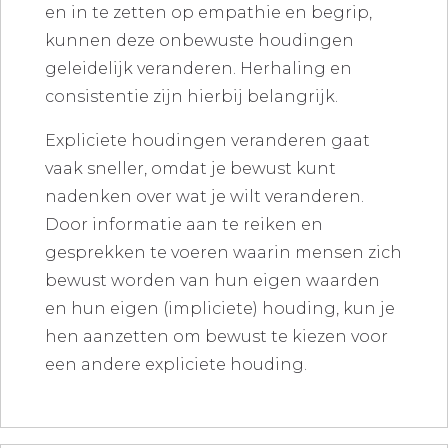
en in te zetten op empathie en begrip,
kunnen deze onbewuste houdingen
geleidelijk veranderen. Herhaling en
consistentie zijn hierbij belangrijk.
Expliciete houdingen veranderen gaat
vaak sneller, omdat je bewust kunt
nadenken over wat je wilt veranderen.
Door informatie aan te reiken en
gesprekken te voeren waarin mensen zich
bewust worden van hun eigen waarden
en hun eigen (impliciete) houding, kun je
hen aanzetten om bewust te kiezen voor
een andere expliciete houding.