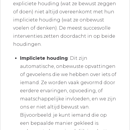
expliciete houding (wat ze bewust zeggen
of doen) niet altijd overeenkomt met hun
impliciete houding (wat ze onbewust
voelen of denken). De meest succesvolle
interventies zetten doordacht in op beide
houdingen.
Impliciete houding
: Dit zijn
automatische, onbewuste opvattingen
of gevoelens die we hebben over iets of
iemand. Ze worden vaak gevormd door
eerdere ervaringen, opvoeding, of
maatschappelijke invloeden, en we zijn
ons er niet altijd bewust van.
Bijvoorbeeld: je kunt iemand die op
een bepaalde manier gekleed is