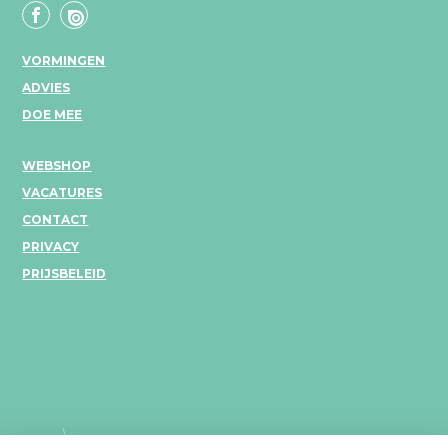
VORMINGEN
ADVIES
DOE MEE
WEBSHOP
VACATURES
CONTACT
PRIVACY
PRIJSBELEID