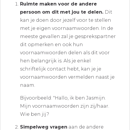
Ruimte maken voor de andere
persoon om dit met jou te delen.
Dit
kan je doen door jezelf voor te stellen
met je eigen voornaamwoorden. In de
meeste gevallen zal je gesprekspartner
dit opmerken en ook hun
voornaamwoorden delen als dit voor
hen belangrijk is. Als je enkel
schriftelijk contact hebt, kan je je
voornaamwoorden vermelden naast je
naam.
Bijvoorbeeld: "Hallo, ik ben Jasmijn.
Mijn voornaamwoorden zijn zij/haar.
Wie ben jij?
Simpelweg vragen
aan de andere