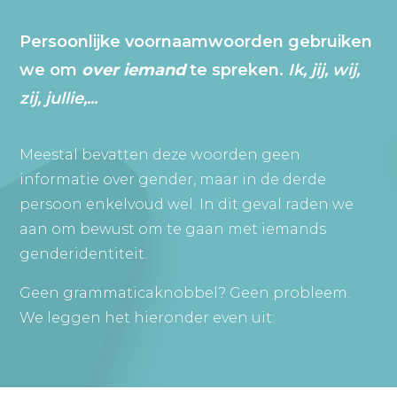
Persoonlijke voornaamwoorden gebruiken
we om
over iemand
te spreken.
Ik, jij, wij,
zij, jullie,...
Meestal bevatten deze woorden geen
informatie over gender, maar in de derde
persoon enkelvoud wel. In dit geval raden we
aan om bewust om te gaan met iemands
genderidentiteit.
Geen grammaticaknobbel? Geen probleem.
We leggen het hieronder even uit: