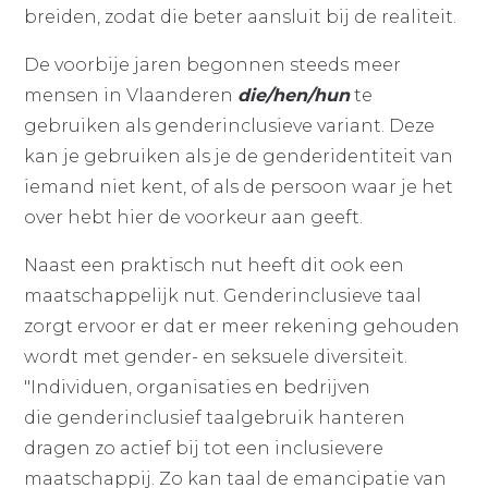
breiden, zodat die beter aansluit bij de realiteit.
De voorbije jaren begonnen steeds meer
mensen in Vlaanderen
die/hen/hun
te
gebruiken als genderinclusieve variant. Deze
kan je gebruiken als je de genderidentiteit van
iemand niet kent, of als de persoon waar je het
over hebt hier de voorkeur aan geeft.
Naast een praktisch nut heeft dit ook een
maatschappelijk nut. Genderinclusieve taal
zorgt ervoor er dat er meer rekening gehouden
wordt met gender- en seksuele diversiteit.
"Individuen, organisaties en bedrijven
die genderinclusief taalgebruik hanteren
dragen zo actief bij tot een inclusievere
maatschappij. Zo kan taal de emancipatie van