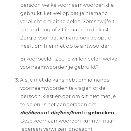
persoon welke voornaamwoorden die
gebruikt. Let wel op dat je niemand
verplicht om dit te delen. Soms twijfelt
iemand nog of zit iemand in de kast.
Zorg ervoor dat iemand ook de optie
heeft om hier niet op te antwoorden.
Bijvoorbeeld: "Zou je willen delen welke
voornaamwoorden je gebruikt?"
Als je niet de kans hebt om iemands
voornaamwoorden te vragen of de
persoon kiest ervoor om dit niet met je
te delen, is het aangeraden om
die/diens
of
die/hen/hun
te
gebruiken
.
Deze voornaamwoorden kunnen naar
iedereen verwijzen, ongeacht