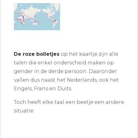
De roze bolletjes
op het kaartje zijn alle
talen die enkel onderscheid maken op
gender in de derde persoon. Daaronder
vallen dus naast het Nederlands, ook het
Engels, Frans en Duits.
Toch heeft elke taal een beetje een andere
situatie: