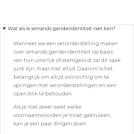
Wat als ik iemands genderidentiteit niet ken?
Wanneer we een veronderstelling maken
over iemands genderidentiteit op basis
van hun uiterlijk of stemgeluid, zal dit vaak
juist zijn, maar niet altijd. Daarom is het
belangrijk om altijd voorzichtig om te
springen met veronderstellingen en een
open blik te behouden.
Als je niet zeker weet welke
voornaamwoorden je moet gebruiken,
kan je een paar dingen doen: