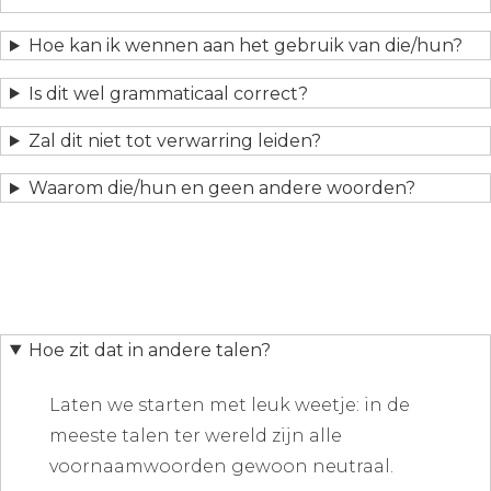
Hoe kan ik wennen aan het gebruik van die/hun?
Is dit wel grammaticaal correct?
Zal dit niet tot verwarring leiden?
Waarom die/hun en geen andere woorden?
Hoe zit dat in andere talen?
Laten we starten met leuk weetje: in de
meeste talen ter wereld zijn alle
voornaamwoorden gewoon neutraal.