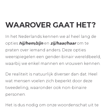
WAAROVER GAAT HET?
In het Nederlands kennen we al heel lang de
opties
hij/hem/zijn
en
zij/haar/haar
om te
praten over iemand anders. Deze opties
weerspiegelen een gender-binair wereldbeeld,
waarbij we enkel mannen en vrouwen kennen.
De realiteit is natuurlijk diverser dan dat. Heel
wat mensen voelen zich beperkt door deze
tweedeling, waaronder ook non-binaire
personen.
Het is dus nodig om onze woordenschat uit te