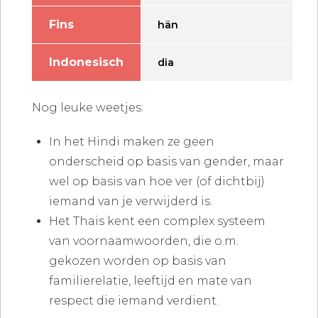
Fins
hän
Indonesisch
dia
Nog leuke weetjes:
In het Hindi maken ze geen
onderscheid op basis van gender, maar
wel op basis van hoe ver (of dichtbij)
iemand van je verwijderd is.
Het Thais kent een complex systeem
van voornaamwoorden, die o.m.
gekozen worden op basis van
familierelatie, leeftijd en mate van
respect die iemand verdient.