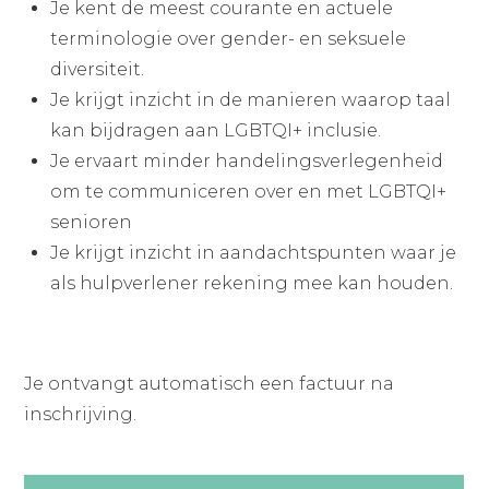
Je kent de meest courante en actuele
terminologie over gender- en seksuele
diversiteit.
Je krijgt inzicht in de manieren waarop taal
kan bijdragen aan LGBTQI+ inclusie.
Je ervaart minder handelingsverlegenheid
om te communiceren over en met LGBTQI+
senioren
Je krijgt inzicht in aandachtspunten waar je
als hulpverlener rekening mee kan houden.
Je ontvangt automatisch een factuur na
inschrijving.