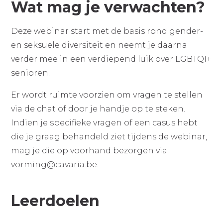
Wat mag je verwachten?
Deze webinar start met de basis rond gender-
en seksuele diversiteit en neemt je daarna
verder mee in een verdiepend luik over LGBTQI+
senioren.
Er wordt ruimte voorzien om vragen te stellen
via de chat of door je handje op te steken.
Indien je specifieke vragen of een casus hebt
die je graag behandeld ziet tijdens de webinar,
mag je die op voorhand bezorgen via
vorming@cavaria.be
.
Leerdoelen