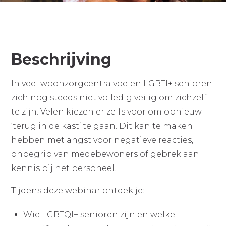
Beschrijving
In veel woonzorgcentra voelen LGBTI+ senioren
zich nog steeds niet volledig veilig om zichzelf
te zijn. Velen kiezen er zelfs voor om opnieuw
‘terug in de kast’ te gaan. Dit kan te maken
hebben met angst voor negatieve reacties,
onbegrip van medebewoners of gebrek aan
kennis bij het personeel.
Tijdens deze webinar ontdek je:
Wie LGBTQI+ senioren zijn en welke