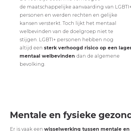
de maatschappelijke aanvaarding van LGBTI
personen en werden rechten en gelijke
kansen versterkt. Toch lijkt het mentaal
welbevinden van de doelgroep niet te
stijgen. LGBTI+ personen hebben nog
altijd een
sterk verhoogd risico op een lage
mentaal welbevinden
dan de algemene
bevolking.
Mentale en fysieke gezon
Er is vaak een
wisselwerking tussen mentale en