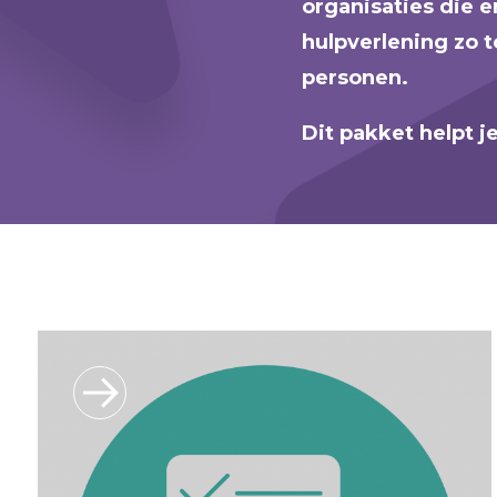
organisaties die 
hulpverlening zo 
personen.
Dit pakket helpt 