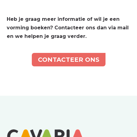
Heb je graag meer informatie of wil je een
vorming boeken? Contacteer ons dan via mail
en we helpen je graag verder.
CONTACTEER ONS