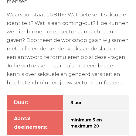
mensen.
Waarvoor staat LGBTI+? Wat betekent seksuele
identiteit? Wat is een coming-out? Hoe kunnen
we hier binnen onze sector aandacht aan
geven? Doorheen de workshop gaan wij samen
met jullie en de genderkoek aan de slag om
een antwoord te formuleren op al deze vragen.
Jullie vertrekken naar huis met een brede
kennis over seksuele en genderdiversiteit en
hoe het zich binnen jouw sector manifesteert.
Duur:
3 uur
Aantal
minimum 5 en
maximum 20
deelnemers: