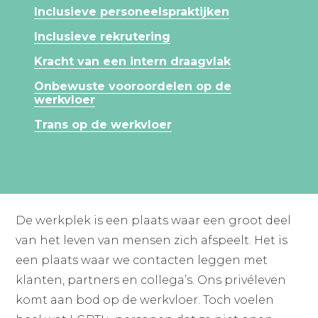
Inclusieve personeelspraktijken
Inclusieve rekrutering
Kracht van een intern draagvlak
Onbewuste vooroordelen op de
werkvloer
Trans op de werkvloer
De werkplek is een plaats waar een groot deel
van het leven van mensen zich afspeelt. Het is
een plaats waar we contacten leggen met
klanten, partners en collega’s. Ons privéleven
komt aan bod op de werkvloer. Toch voelen