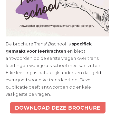
De brochure Trans*@school is
specifiek
gemaakt voor leerkrachten
en biedt
antwoorden op de eerste vragen over trans
leerlingen waar je als school mee kan zitten.
Elke leerling is natuurlijk anders en dat geldt
evengoed voor elke trans leerling. Deze
publicatie geeft antwoorden op enkele
vaakgestelde vragen.
DOWNLOAD DEZE BROCHURE