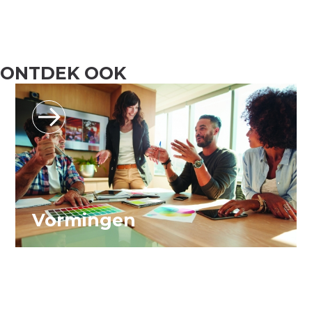
ONTDEK OOK
Vormingen