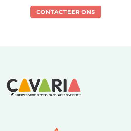
CONTACTEER ONS