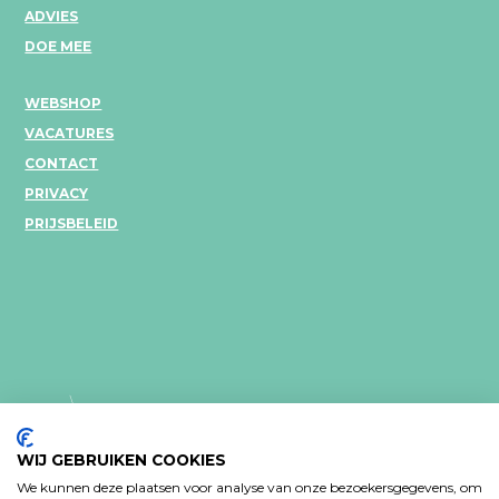
ADVIES
DOE MEE
WEBSHOP
VACATURES
CONTACT
PRIVACY
PRIJSBELEID
WIJ GEBRUIKEN COOKIES
We kunnen deze plaatsen voor analyse van onze bezoekersgegevens, om