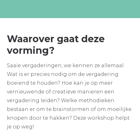
Waarover gaat deze
vorming?
Saaie vergaderingen, we kennen ze allemaal.
Wat is er precies nodig om de vergadering
boeiend te houden? Hoe kan je op meer
vernieuwende of creatieve manieren een
vergadering leiden? Welke methodieken
bestaan er om te brainstormen of om moeilijke
knopen door te hakken? Deze workshop helpt
je op weg!