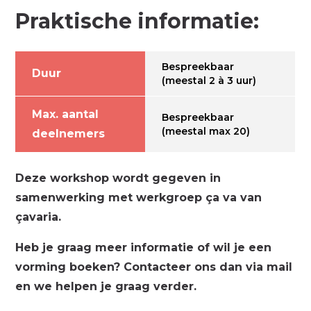
Praktische informatie:
Bespreekbaar
Duur
(meestal 2 à 3 uur)
Max. aantal
Bespreekbaar
(meestal max 20)
deelnemers
Deze workshop wordt gegeven in
samenwerking met werkgroep ça va van
çavaria.
Heb je graag meer informatie of wil je een
vorming boeken? Contacteer ons dan via mail
en we helpen je graag verder.